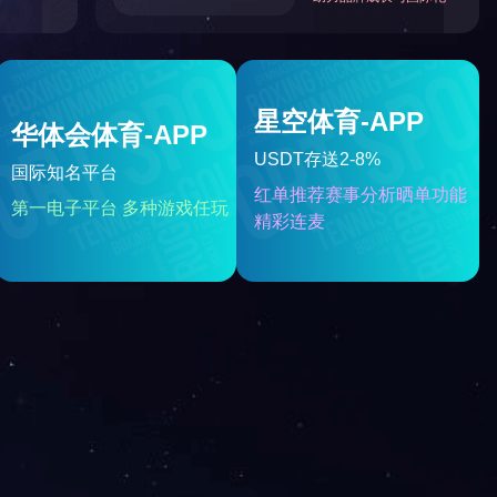
频》热缩包装机视频提醒您：如果打开速度
下一篇
：环保型油桶喷码机视频
服务热线
0531-88908865