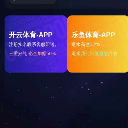
喷码机
灌装封尾机
折纸机
贴标机
餐具消毒机
关于我们
灌装机
成功案例
食用油灌装机