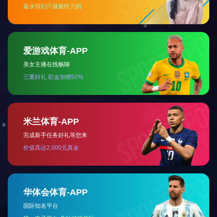
关于我们
灌装机
成功案例
食用油灌装机
售后服务
辣椒酱灌装机
免责声明
液体灌装机
联系我们
膏体灌装机
包装机械
走进工厂
粉剂包装机
核心技术
颗粒包装机
优秀品质
液体包装机
精致细节
膏体包装机
精湛工艺
服务热线