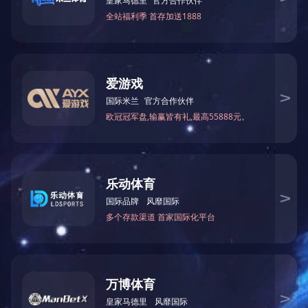
低台型打包机(捆包机) 产品介绍
上一篇
下一篇
产品分类
包装机设备
自动桶装油装箱机
灌装机
收缩机
真空旋盖机