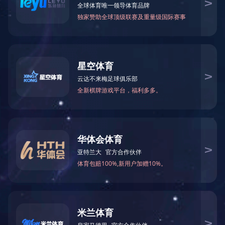
889088
65
应用域
：广泛应用于各行业，适于纸箱打包、纸张打
包、包裹信函打包、药箱打包、轻工业打制品包、五金
工具打包、陶瓷制品打包、汽车配件打包、日化用品打
包、文体用品打包、元器件打包、铝型材打包等各种大
小货物的打包捆扎。
友情提示
：低台型打包机(捆包机)视频 提醒您：如果打开
速度慢请刷新一次。