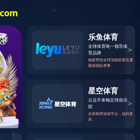
产品
售后服务
联系我们
English
产品视频
公司介绍
QQ:13
301150
135890
3
95288
0531-