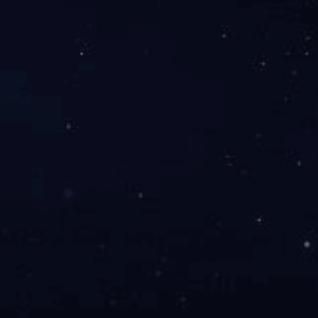
下一篇
：小型膏体灌装机优势有哪些？
服务热线
0531-88908865
客服服务时段：周一至周日，8:30 -
20:30，节假日不休