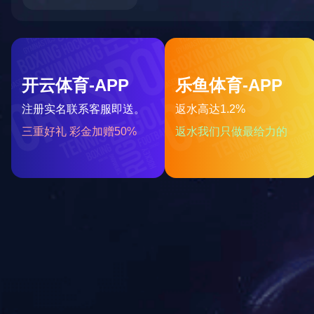
喷码机
灌装封尾机
折纸机
贴标机
餐具消毒机