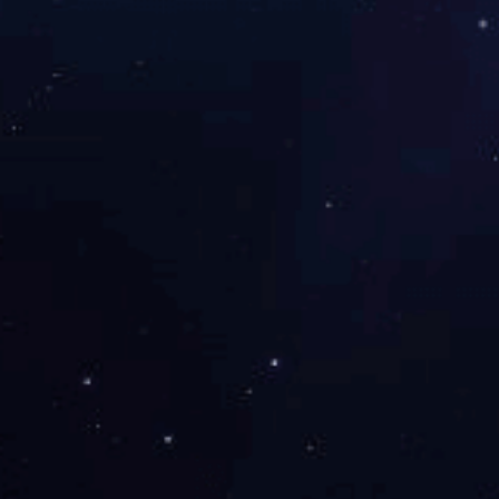
关于我们
灌装机
成功案例
食用油灌装机
售后服务
辣椒酱灌装机
免责声明
液体灌装机
联系我们
膏体灌装机