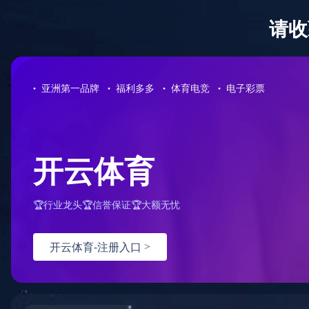
星空(中国)一站式服务平台携手旗下东泰机械，打造
星空平台
产品中心