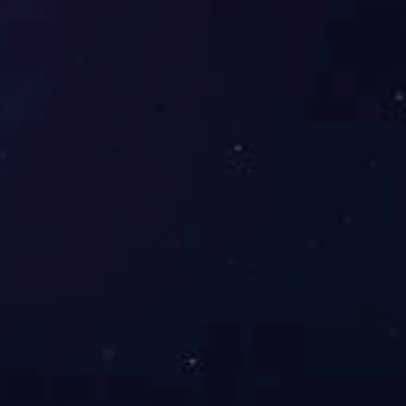
关于我们
灌装机
成功案例
食用油灌装机
售后服务
辣椒酱灌装机
免责声明
液体灌装机
联系我们
膏体灌装机
包装机械
走进工厂
粉剂包装机
核心技术
颗粒包装机
优秀品质
液体包装机
精致细节
膏体包装机
精湛工艺