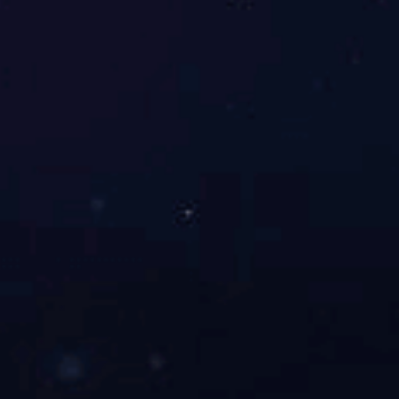
成功案例
食用油灌装机
售后服务
辣椒酱灌装机
免责声明
液体灌装机
联系我们
膏体灌装机
包装机械
走进工厂
粉剂包装机
核心技术
颗粒包装机
优秀品质
液体包装机
精致细节
膏体包装机
精湛工艺
服务热线
0531-88908865