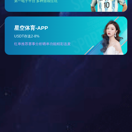
上一篇
下一篇
产品分类
包装机设备
自动桶装油装箱机
灌装机
收缩机
真空旋盖机
封口机