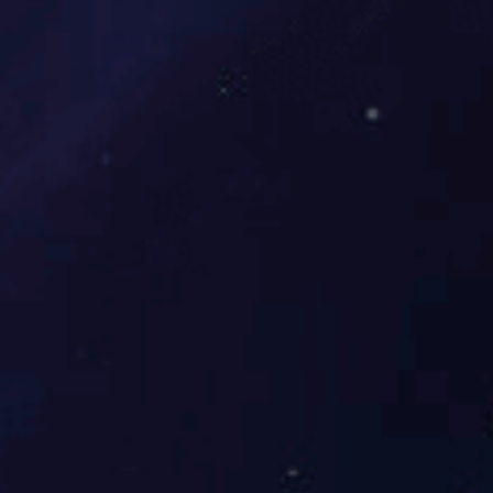
打码机
打包机
喷码机
灌装封尾机
折纸机
贴标机
餐具消毒机
关于我们
灌装机