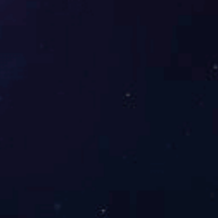
餐具消毒机
关于我们
灌装机
成功案例
食用油灌装机
售后服务
辣椒酱灌装机
免责声明
液体灌装机
联系我们
膏体灌装机
包装机械
走进工厂
粉剂包装机
核心技术
颗粒包装机
优秀品质
液体包装机
精致细节