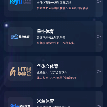
的大树，如果说市场是一只飞翔的海鸟。那么，食用油
889088
装箱机就是那穹的梁柱，就是那深扎的树根，就是那扇
动的翅膀。没有食用油装箱机，市场的生命动力便荡然
65
无存；没有食用油装箱机，生活的美丽便杳然西去。科
技的发展让这个时代变得更加的美好，也使食用油装箱
机变得更加的先进，在产品的生产中，一切都是变得那
么简单明了，使多个行业的生产发展都变得自动化，且
有效的带动了经济的发展，让市场变的更加的有前进的
动力。那么这么重要的食用油装箱机该如何操作呢？我
们一起来细细的研究一下吧：