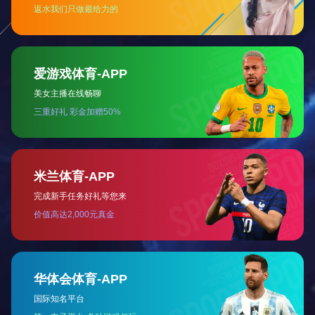
在低位上，按下理瓶切换到理瓶允许，切换手动页面按
下满瓶，按点动理瓶，理瓶完成后查看参数页照以上方
法对装箱机进行操作，这个不仅可以达到安全生产的目
的，又可以提高食用油装箱机的自动的工作效率。
上一篇
下一篇
产品分类
包装机设备
自动桶装油装箱机
灌装机