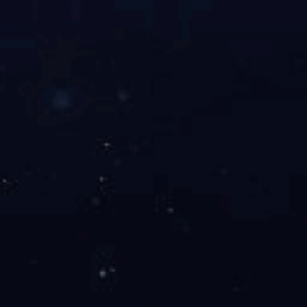
膏体包装机
精湛工艺
服务热线
0531-88908865
客服服务时段：周一至周日，8:30 - 20:30，节假日不休
迅捷包装机械工厂 版权所有 备案号：鲁ICP备11015597
号-6
星空(中国)一站式服务平台工厂是专业的包装机、灌装机生
产厂家，所生产的包装机械设备、灌装机械设备远销海外。
星空app官网
|
开云官方网页版
|
乐鱼网站web版
|
云开体育
|
开