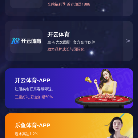
页面，选择抓头放气。再进入自动页面，选择进瓶方式
选择为多道计数，并按下产量清零，此时当班产量应为
零。
4、手动调试各个动作是否灵活和速度是否合适。包括压
瓶高低位前止箱高低位后止箱高低位导箱高低位抓头合
拢/分开理瓶禁止/允许抓头充气/放气摇臂向前/向后主机
上升/下降输箱电机点动进瓶确保各个动作没问题及润滑
良好。
5、开始模拟运行(在没有瓶子的情况下执行)，进入手动
页面，按下理瓶禁止切换到理瓶允许。三个检箱感应开
并用物品盖住确保指示灯都亮，进入自动页面，打开模
拟运行及切换到自动模式，按下操作面板的开始运行，
设备开始执行模拟运行。
6、正常开始生产操作。进入手动页面，压瓶高低位在高
位上理瓶在禁止位置上按点动进瓶慢慢一点点的进瓶，
直到满瓶为止(如有倒瓶要及时扶起来)。按下压瓶高低位