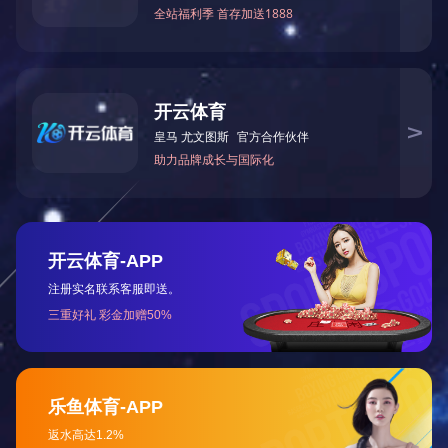
7、本液体灌装锁盖一体机四合为一，设计特、动作可靠
而且协调、同步性好，既可单机生产，又可联入生产线
中。
就目前市场来看，液体灌装锁盖一体机已经得到了广泛
的使用，各个企业对液体灌装锁盖一体机的技术都是非
常认可的，一直以来，液体灌装锁盖一体机都是很受企
业喜爱的。所以即使机械市场的包装设备再怎么丰富多
彩，液体灌装锁盖一体机依然是一道亮丽的风景，无法
替代。
上一篇
下一篇
产品分类
包装机设备