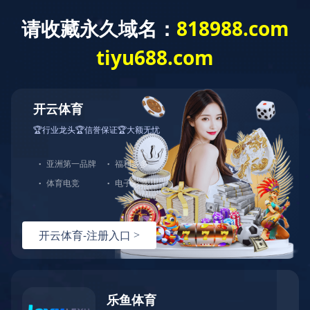
星空(中国)一站式服务平台携手旗下东泰机械，打造专业包装机械工厂
更多关注
T
o
g
g
l
e
n
a
星空平台
>
新闻中心
>
技术支持
v
i
g
标配液体灌装锁盖一体机上市
a
QQ:13
t
啦 小伙伴们抓紧啦
i
301150
135890
o
2017-11-8 9:37:02
[
]
n
3
95288
0531-