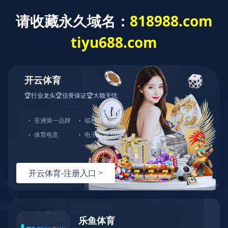
星空(中国)一站式服务平台携手旗下东泰机械，打造专业包装机械工厂
更多关注
T
o
g
g
星空平台
>
产品中心
>
灌装机
>
液体灌装机
l
e
n
全自动常压灌装机
a
v
i
g
a
QQ:13
t
i
301150
135890
o
n
3
95288
0531-