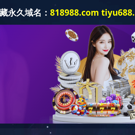
专业包装机械工厂！
全部
灌装机
包装机械
新闻中心