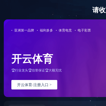
星空(中国)一站式服务平台携手旗下东泰机械，打造
星空平台
产品中心