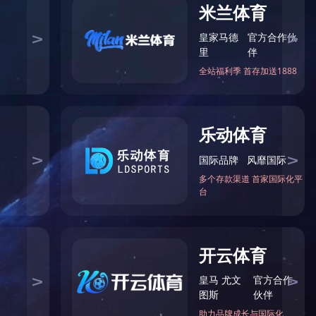
889088
65
机视频
[
]