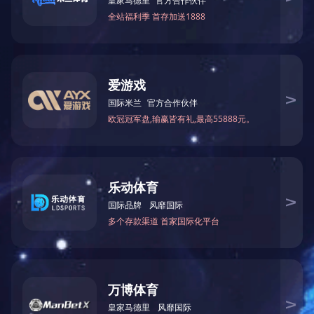
上一篇
下一篇
产品分类
包装机设备
自动桶装油装箱机
灌装机
收缩机
真空旋盖机