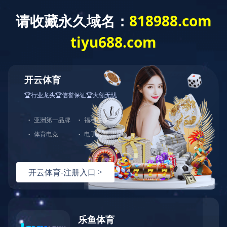
星空(中国)一站式服务平台携手旗下东泰机械，打造专业包装机械工厂
更多关注
T
o
g
g
l
e
n
a
星空平台
>
产品视频
v
i
g
袋装液体自动包装机视频
a
QQ:13
t
2014-3-19 9:31:10
[
]
i
301150
135890
o
n
3
95288
0531-