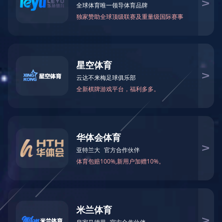
889088
65
该封尾机为塑料软管封尾机，适用于医药、日化、食品
及特殊行业，是其理想的塑料软管、复合管封尾机械。
型号：FW-86型
适用对象：
日期：[2014-3-17
加工定制：
16:16:53]
产品详情
产品视频
工厂优势
在线咨询