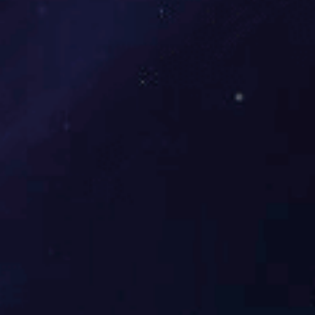
软管灌装封尾机
铝管灌装封尾机
塑料软管封尾机
超声波软管封尾机