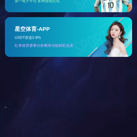
打码机
打包机
喷码机
灌装封尾机
折纸机
贴标机
餐具消毒机
灌装封尾机：