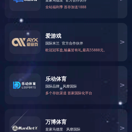
口罩机是口罩生产设备的统称，其中就包括了内耳包边
口罩机，内耳包边口罩机是将整卷布料放卷后经过滚轮
驱动，布料通过自动折边、包边；鼻梁条整卷牵引开
卷，定长裁切后导入至包边布料中，双边通过超声焊接
至封口，再经过超声侧向封口，通过切刀裁切成型；通
过流水线将口罩输送至两个口罩耳带熔接工位，通过超
声焊接口罩成型；当口罩制成后，通过流水线输送至平
带线收集。