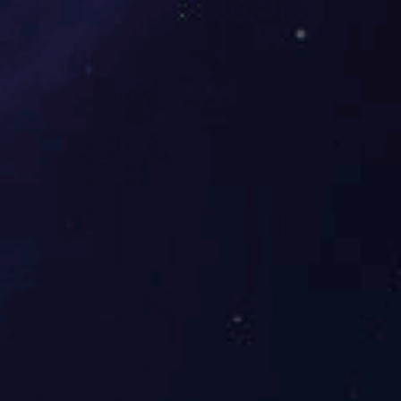
喷码机
灌装封尾机
折纸机
贴标机
餐具消毒机
关于我们
灌装机
成功案例
食用油灌装机
售后服务
辣椒酱灌装机
免责声明
液体灌装机