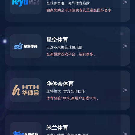
889088
65
今年以来，口罩作为阻挡有害的气体、气味、飞沫进出
佩戴者口鼻的用具，被消费者一抢而空，口罩成为今年
供不应求的卫生用品，口罩生产厂家也是加班生产，热
火朝天，口罩机对于厂家生产来说就显得重要了。