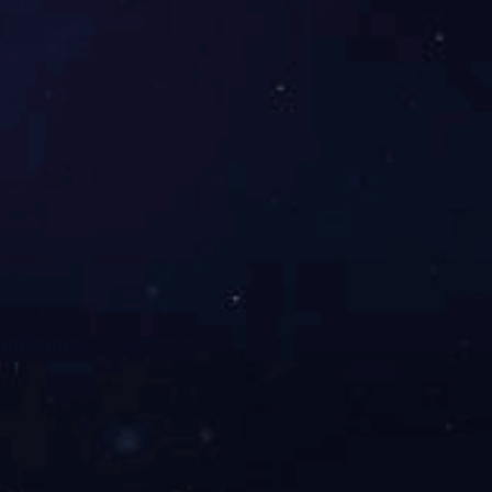
上一篇
：每分钟100片口罩 内耳包边口罩机生产按下快进键
下一篇
包装机械
走进工厂
粉剂包装机
核心技术
颗粒包装机
优秀品质