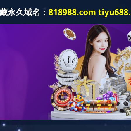
专业包装机械工厂！
全部
灌装机
包装机械
新闻中心