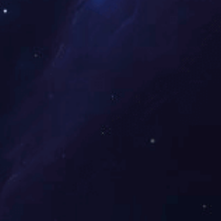
5、该气动四边封液体自动包装机外壳和接触物料部分由全不锈钢
辣椒酱包装机满足生活中对于食品的生产需要，从而让酱料产品
性辣椒酱包装机，更好的满足商品市场和消费者的需要，让自己
场的发展带来新的展现，从而为市场带来更多的酱料产品包装。
需求，从而为消费者带来更多的便利，包装机自己有着独特的外
好的为消费者和行业市场服务。