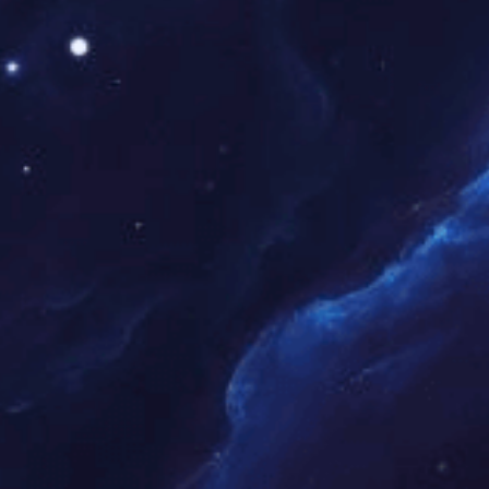
包装机特点
1、气动四边封液体自动包装机可自动完成以下工作：活塞泵计量--打码
）--计数。
2、PLC控制系统，彩色触摸屏显示，光电跟踪，可靠性和智能化
3、设有故障显示系统，便于操作和维修。
4、可根据物料特性，选配搅拌装置、物料桶加热装置。