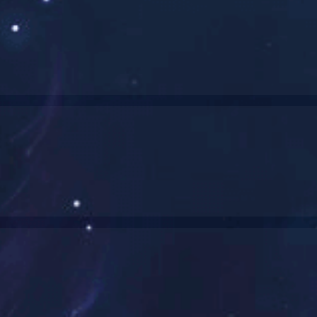
星空平台
>
新闻中心
>
技术支持
独特设计辣椒酱包装机 给消费
2020-8-28 14:24:58
在不断成长和快速发展的市场中，各种酱料产品可以说是层出不
现，而辣椒酱包装机就是市场中新出来的包装设备之一，辣椒酱
牙膏、调味品、蜂蜜或油类等。是光电跟踪及无极调速于一体，
充填、封合、热压批号、分切计数等作业。