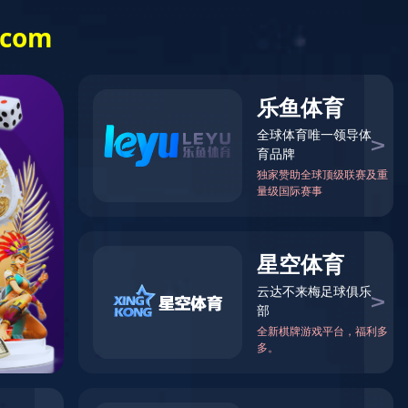
产品
售后服务
联系我们
English
产品视频
公司介绍
QQ:13
301150
135890
3
95288
0531-