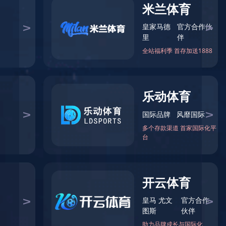
889088
65
光标克专用字体，支持任意手写字体，同时可