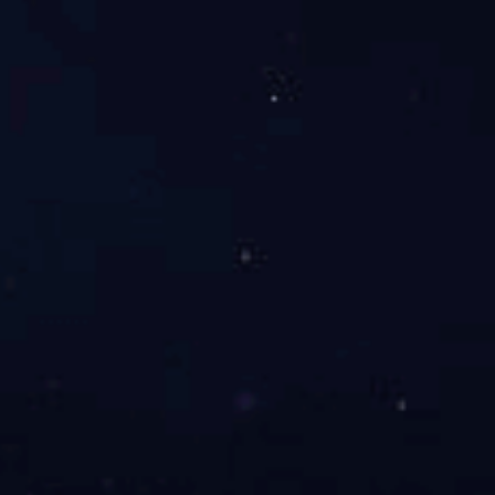
行操作，因此设备又被分为：日期喷码机、
、纸箱喷码机、油桶喷码机、油瓶喷码机、