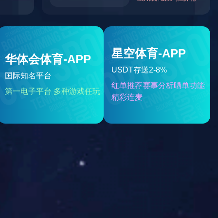
象：
14-3-17 10:25:36]