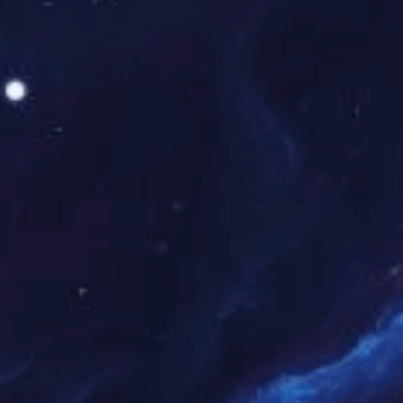
批号、物流码、通讯数据等；
B、该喷码机支持Windows系统下所有TTF字体，内置多种激
字体进行定制，增加防伪标记；
C、标刻模式为矢量(划线)型技术(可兼容点阵式)；
D、可根据所需信息任意在标刻范围内设定标刻行数；
E、标刻速度快捷，可达到0~200米/分钟(取决于打标内容、产品
激光喷码机在生产线中的工作流程演示：
激光喷码机参数：
喷印行数
1-3行