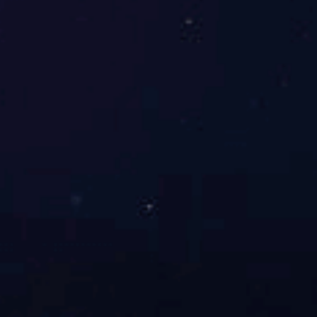
5、定期更换或清洗过滤器及墨路系统。
设备在不同行业的使用效果：
根据设备的喷码图案不同，也根据设备在不同的产品包装表面进
生产日期喷码机、生产批号喷码机、塑料袋喷码机、纸盒喷码机
板材喷码机。
关产品：1.
软管封尾机
装箱机
热打码机