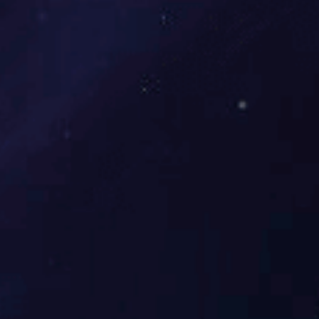
激光喷码机先技术：
. 一键清洗功能
2.率先使用大字头输入法；
3.在线喷印三行中英文数字；
4.率先实现在线更改内容；
5.高速喷印，适用于各种材料，可自动编辑图文。
6.引进全新的英国喷码技术 采用内置泵墨水驱动系统；
设备维护与保养：
、
喷码机
的内部结构中有精密的喷印头，因此在放置和日常使用
稳。
2、由于喷头喷嘴孔径大小与飘浮在空间中的尘埃相当，所以如果
环境清洁。
3、喷码机的工作环境温度不宜太高，以免喷码机的机械部件及喷
4、主要是注意保证喷码机喷头以及内部的清洁问题，故此整机的