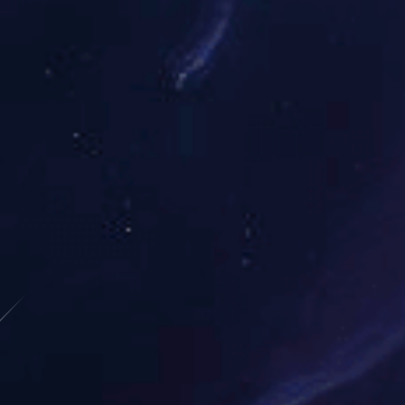
多喷头喷码系统
激