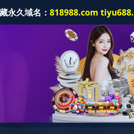
专业包装机械工厂！
全部
灌装机
包装机械
新闻中心
星空平台
>
产品中心
>
喷码机
>
激光喷码机
激光喷码机