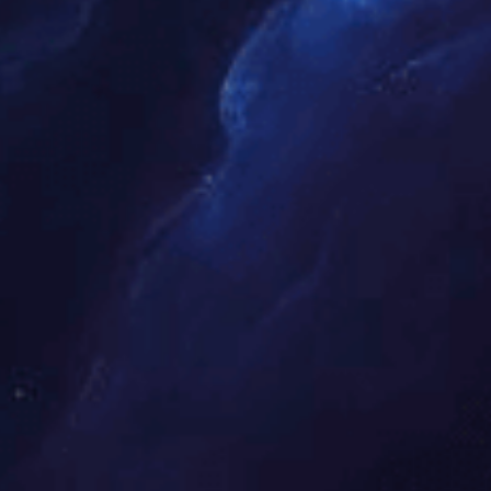
字体高度
1.2mm-12mm
喷印速度
2m/s
喷印方向
360度
喷印内容
中文、英文、阿拉伯
工作电压
220V±10%VAC、50H
工作湿度
30%-95%RH
点阵规格
5*7 7*9 12*12 16*16 
喷印格式
正、反、倒、反倒