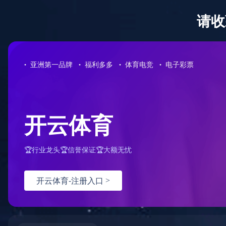
星空(中国)一站式服务平台携手旗下东泰机械，打造
星空平台
产品中心
产品分类
包装机设备
自动桶装油装箱机
灌装机